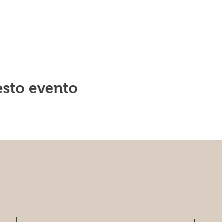
esto evento