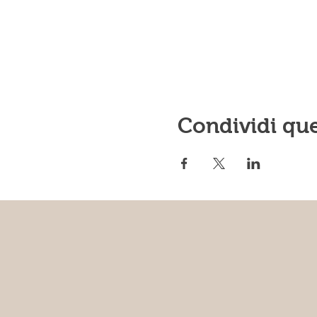
Condividi qu