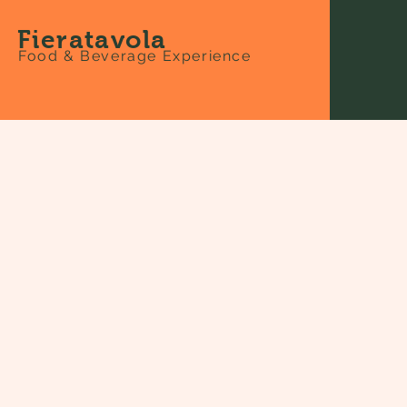
Fieratavola
Food & Beverage Experience