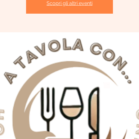
Scopri gli altri eventi