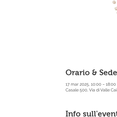
Orario & Sed
17 mar 2025, 10:00 – 18:00
Casale 500, Via di Valle Ca
Info sull'even