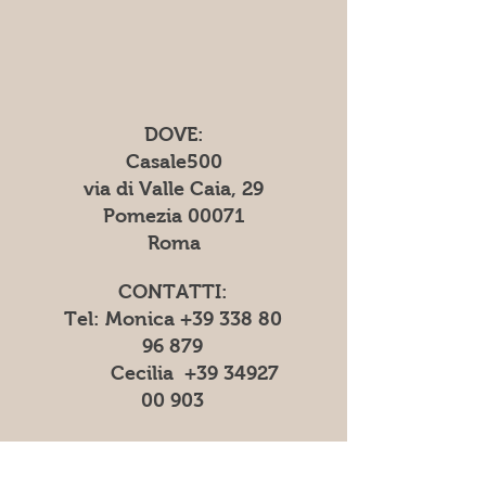
DOVE:
Casale500
via di Valle Caia, 29
Pomezia 00071
Roma
CONTATTI:
Tel: Monica
+39 338 80
96 879
Cecilia
+39 34927
00 903