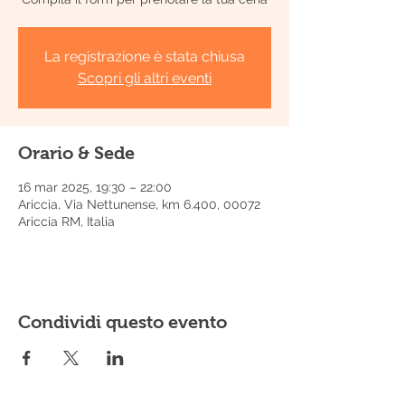
La registrazione è stata chiusa
Scopri gli altri eventi
Orario & Sede
16 mar 2025, 19:30 – 22:00
Ariccia, Via Nettunense, km 6.400, 00072
Ariccia RM, Italia
Condividi questo evento